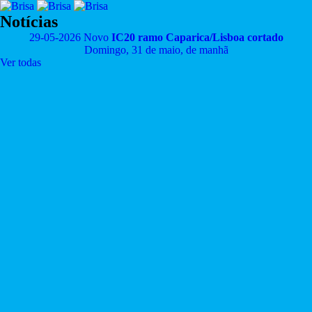
Notícias
29-05-2026
Novo
IC20 ramo Caparica/Lisboa cortado
Domingo, 31 de maio, de manhã
Ver todas